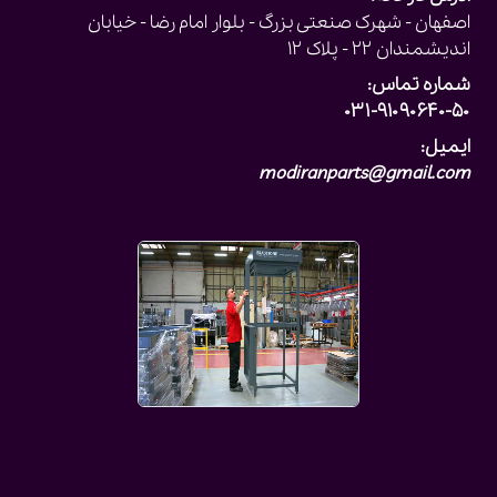
اصفهان - شهرک صنعتی بزرگ - بلوار امام رضا - خیابان
اندیشمندان ۲۲ - پلاک ۱۲
شماره تماس:
۰۳۱-۹۱۰۹۰۶۴۰-۵۰
ایمیل:
modiranparts@gmail.com