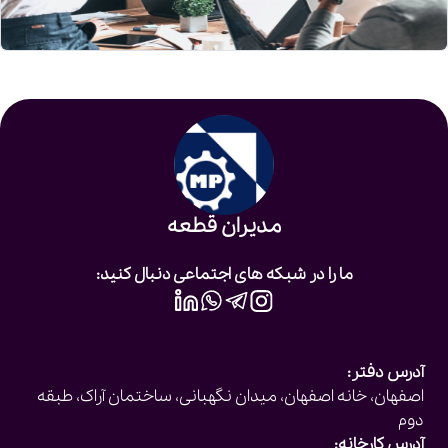
مدیران قطعه
ما را در شبکه های اجتماعی دنبال کنید:
آدرس دفتر:
اصفهان، خانه اصفهان، میدان نگهبانی، ساختمان آراک، طبقه
دوم
آدرس کارخانه: