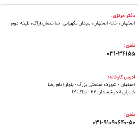
دفتر مرکزی:
اصفهان، خانه اصفهان، میدان نگهبانی، ساختمان آراک، طبقه دوم
تلفن:
۰۳۱-۳۴۱۵۵
آدرس کارخانه:
اصفهان - شهرک صنعتی بزرگ - بلوار امام رضا
خیابان اندیشمندان ۲۲ - پلاک ۱۲
تلفن:
۰۳۱-۹۱۰۹۰۶۴۰-۵۰