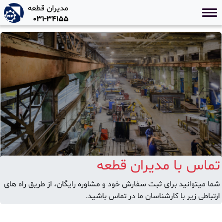
مدیران قطعه
۰۳۱-۳۴۱۵۵
تماس با مدیران قطعه
شما میتوانید برای ثبت سفارش خود و مشاوره رایگان، از طریق راه های
ارتباطی زیر با کارشناسان ما در تماس باشید.